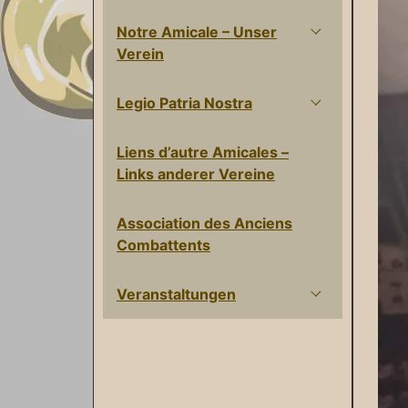
Notre Amicale – Unser
Verein
Legio Patria Nostra
Liens d’autre Amicales –
Links anderer Vereine
Association des Anciens
Combattents
Veranstaltungen