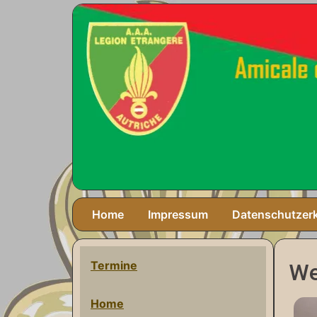
Home
Impressum
Datenschutzer
Termine
We
Home