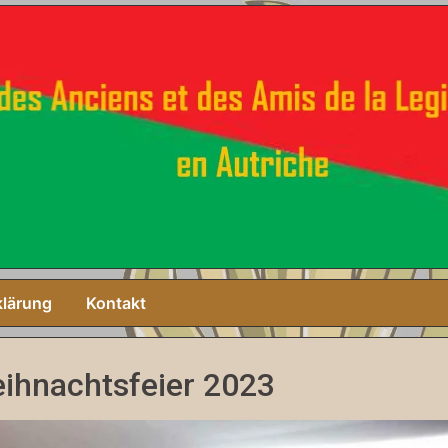
klärung
Kontakt
ihnachtsfeier 2023