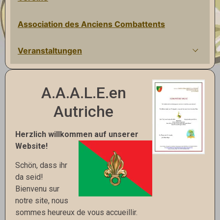
Association des Anciens Combattents
Veranstaltungen
A.A.A.L.E.en
Autriche
Herzlich willkommen auf unserer
Website!
Schön, dass ihr
da seid!
Bienvenu sur
notre site, nous
sommes heureux de vous accueillir.