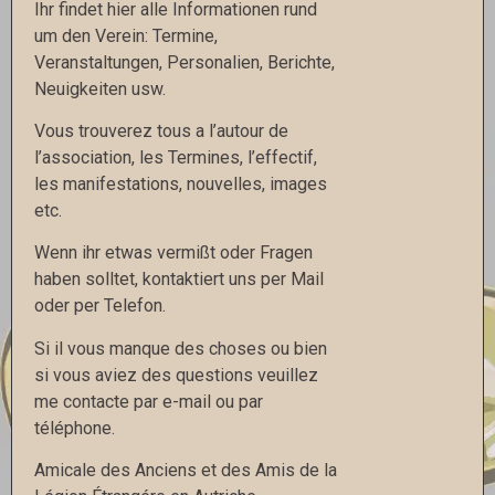
Ihr findet hier alle Informationen rund
um den Verein: Termine,
Veranstaltungen, Personalien, Berichte,
Neuigkeiten usw.
Vous trouverez tous a l’autour de
l’association, les Termines, l’effectif,
les manifestations, nouvelles, images
etc.
Wenn ihr etwas vermißt oder Fragen
haben solltet, kontaktiert uns per Mail
oder per Telefon.
Si il vous manque des choses ou bien
si vous aviez des questions veuillez
me contacte par e-mail ou par
téléphone.
Amicale des Anciens et des Amis de la