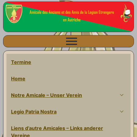
Termine
Home
Notre Amicale – Unser Verein
Legio Patria Nostra
Liens d’autre Amicales – Links anderer
Vereine