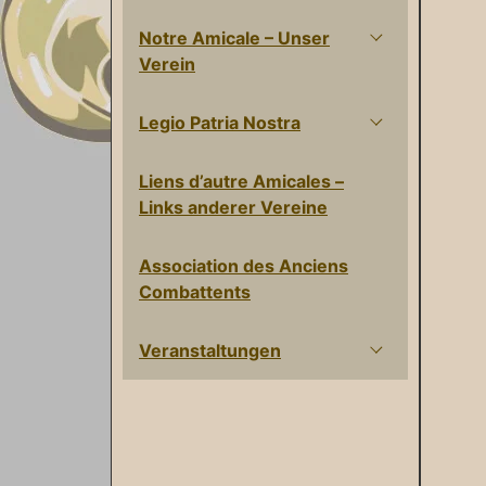
Notre Amicale – Unser
Verein
Legio Patria Nostra
Liens d’autre Amicales –
Links anderer Vereine
Association des Anciens
Combattents
Veranstaltungen