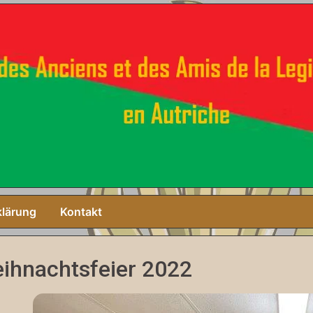
klärung
Kontakt
ihnachtsfeier 2022