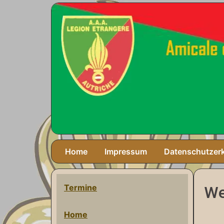
Home
Impressum
Datenschutzer
Termine
We
Home