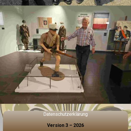
Datenschutzerklärung
Version 3 – 2026