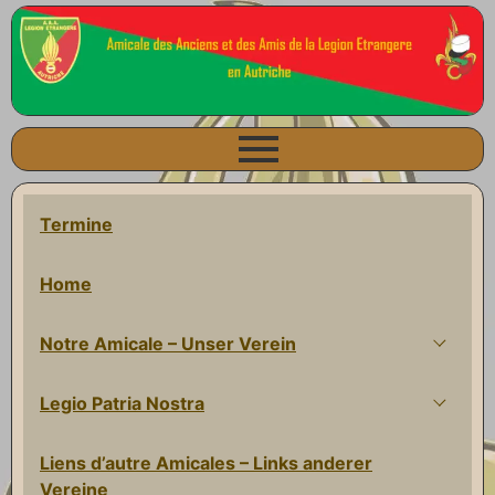
Termine
Home
Notre Amicale – Unser Verein
Legio Patria Nostra
Liens d’autre Amicales – Links anderer
Vereine