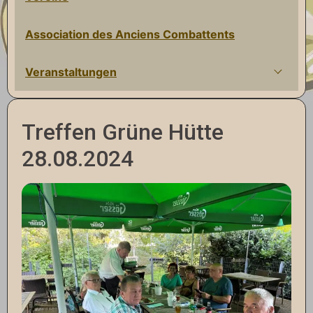
Association des Anciens Combattents
Veranstaltungen
Treffen Grüne Hütte
28.08.2024