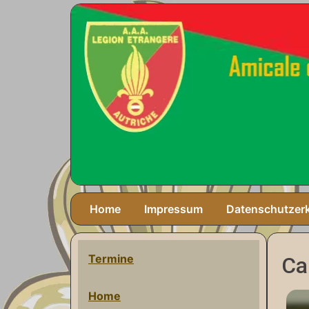
Home
Impressum
Datenschutzer
Termine
Ca
Home