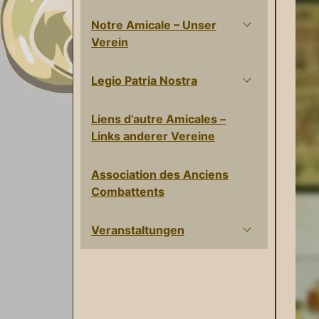
Notre Amicale – Unser
Verein
Legio Patria Nostra
Liens d’autre Amicales –
Links anderer Vereine
Association des Anciens
Combattents
Veranstaltungen