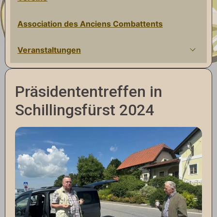
Association des Anciens Combattents
Veranstaltungen
Präsidententreffen in
Schillingsfürst 2024