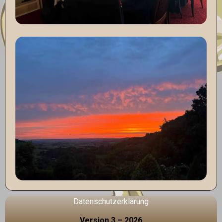
Datenschutzerklärung
Version 3 – 2026