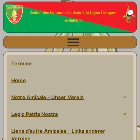
Termine
Home
Notre Amicale – Unser Verein
Legio Patria Nostra
Liens d’autre Amicales – Links anderer
Vereine