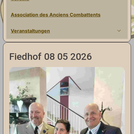
Association des Anciens Combattents
Veranstaltungen
Fiedhof 08 05 2026