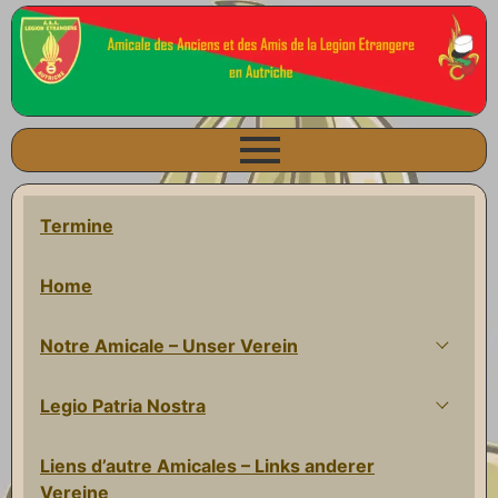
Termine
Home
Notre Amicale – Unser Verein
Legio Patria Nostra
Liens d’autre Amicales – Links anderer
Vereine