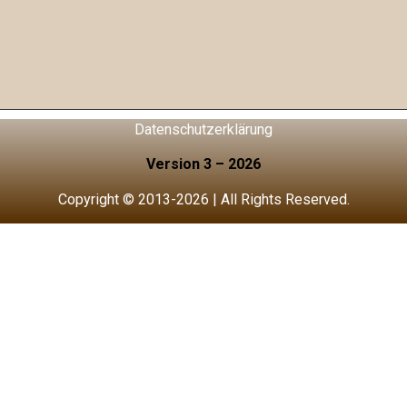
Datenschutzerklärung
Version 3 – 2026
Copyright © 2013-2026 | All Rights Reserved.