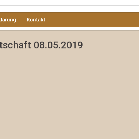
klärung
Kontakt
tschaft 08.05.2019