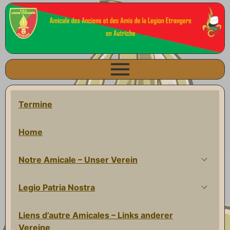
Termine
Home
Notre Amicale – Unser Verein
Legio Patria Nostra
Liens d’autre Amicales – Links anderer
Vereine