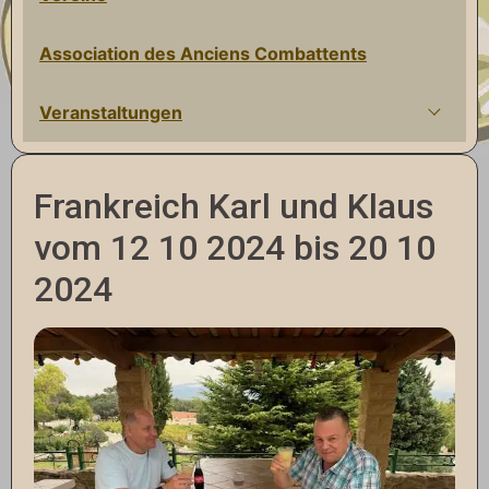
Association des Anciens Combattents
Veranstaltungen
Frankreich Karl und Klaus
vom 12 10 2024 bis 20 10
2024