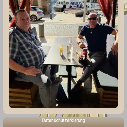
Datenschutzerklärung