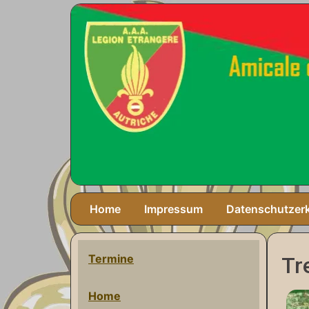
Home
Impressum
Datenschutzer
Termine
Tr
Home