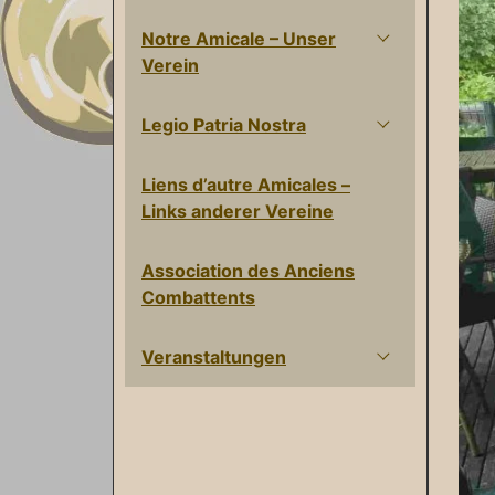
Notre Amicale – Unser
Verein
Legio Patria Nostra
Liens d’autre Amicales –
Links anderer Vereine
Association des Anciens
Combattents
Veranstaltungen