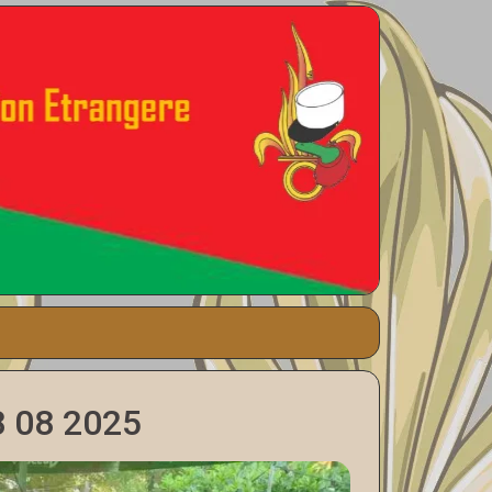
8 08 2025