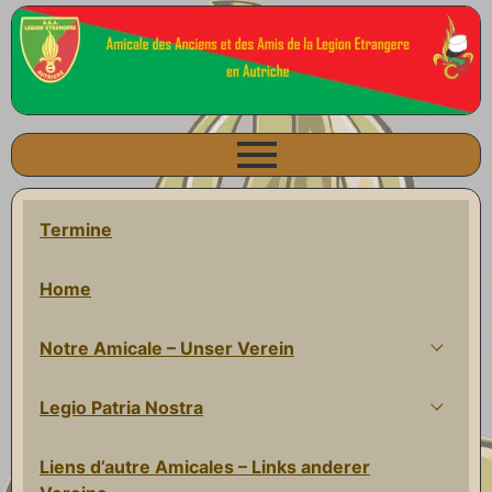
Termine
Home
Notre Amicale – Unser Verein
Legio Patria Nostra
Liens d’autre Amicales – Links anderer