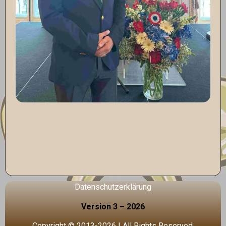
Datenschutzerklärung
Version 3 – 2026
Copyright © 2013-2026 | All Rights Reserved.