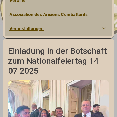
Vereine
Association des Anciens Combattents
Veranstaltungen
Einladung in der Botschaft
zum Nationalfeiertag 14
07 2025