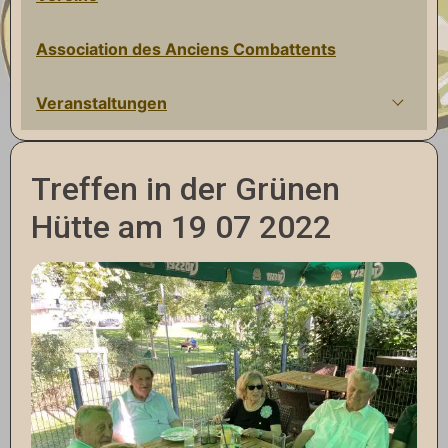
Association des Anciens Combattents
Veranstaltungen
Treffen in der Grünen
Hütte am 19 07 2022