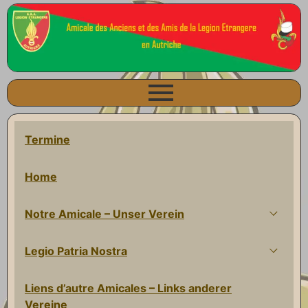
Termine
Home
Notre Amicale – Unser Verein
Legio Patria Nostra
Liens d’autre Amicales – Links anderer
Vereine