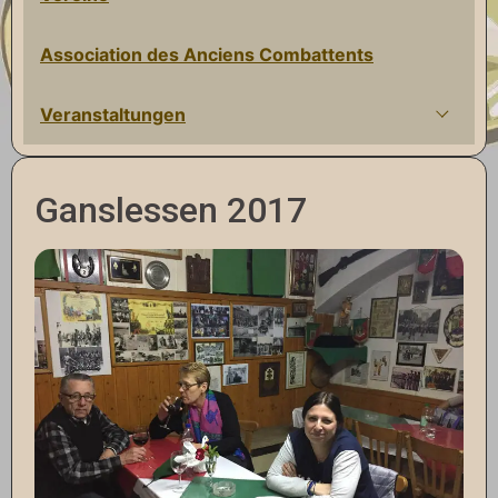
Association des Anciens Combattents
Veranstaltungen
Ganslessen 2017