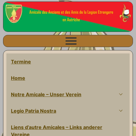
Termine
Home
Notre Amicale – Unser Verein
Legio Patria Nostra
Liens d’autre Amicales – Links anderer
Vereine