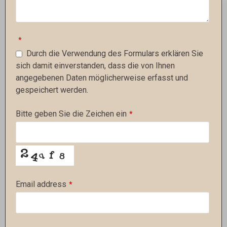
*
Durch die Verwendung des Formulars erklären Sie
sich damit einverstanden, dass die von Ihnen
angegebenen Daten möglicherweise erfasst und
gespeichert werden.
Bitte geben Sie die Zeichen ein
*
Email address
*