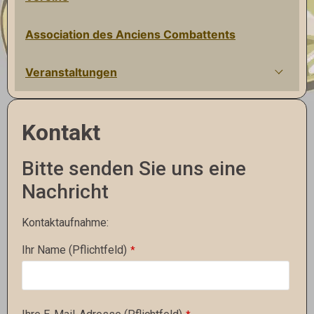
Association des Anciens Combattents
Veranstaltungen
Kontakt
Bitte senden Sie uns eine
Nachricht
Kontaktaufnahme:
Ihr Name (Pflichtfeld)
*
Your