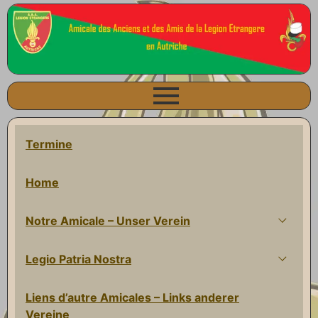
Termine
Home
Notre Amicale – Unser Verein
Legio Patria Nostra
Liens d’autre Amicales – Links anderer
Vereine